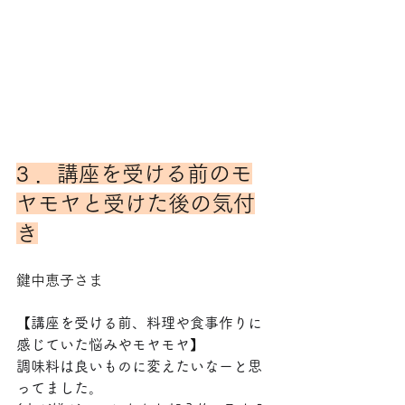
3 ．講座を受ける前のモ
ヤモヤと受けた後の気付
き
鍵中恵子さま
【
講座を受ける前、料理や食事作りに
感じていた悩みやモヤモヤ
】
調味料は良いものに変えたいなーと思
ってました。