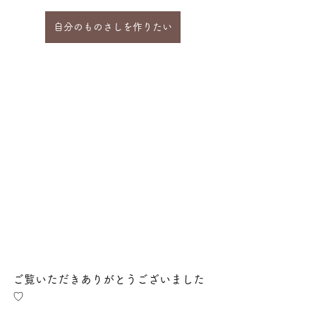
自分のものさしを作りたい
ご覧いただきありがとうございました
♡