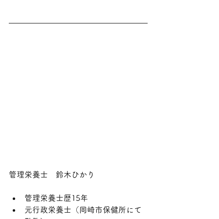
管理栄養士　鈴木ひかり
管理栄養士歴15年
元行政栄養士（岡崎市保健所にて