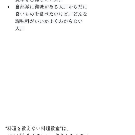
自然派に興味がある人。からだに
良いものを食べたいけど、どんな
調味料がいいかよくわからない
人。
“料理を教えない料理教室”は、