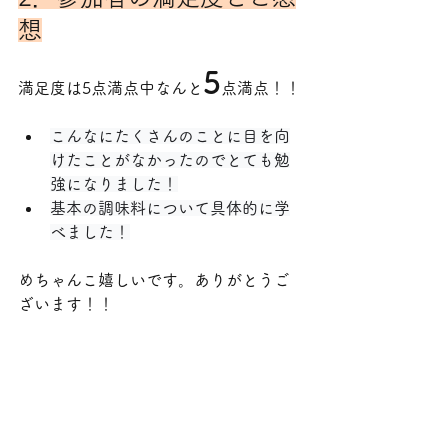
想
5
満足度は5点満点中なんと
点満点！！
こんなにたくさんのことに目を向
けたことがなかったのでとても勉
強になりました！
基本の調味料について具体的に学
べました！
めちゃんこ嬉しいです。ありがとうご
ざいます！！