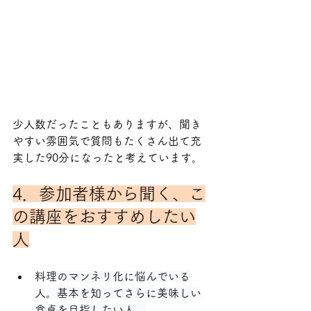
少人数だったこともありますが、聞き
やすい雰囲気で質問もたくさん出て充
実した90分になったと考えています。
4．参加者様から聞く、こ
の講座をおすすめしたい
人
料理のマンネリ化に悩んでいる
人。基本を知ってさらに美味しい
食卓を目指したい人。