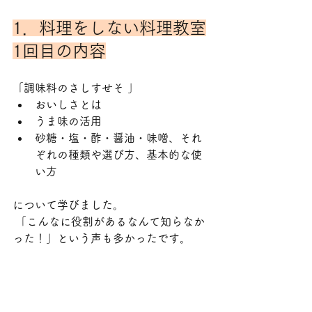
1．
料理をしない料理教室
1回目の内容
「調味料のさしすせそ 」
おいしさとは
うま味の活用
砂糖・塩・酢・醤油・味噌、それ
ぞれの種類や選び方、基本的な使
い方
について学びました。
 「こんなに役割があるなんて知らなか
った！」という声も多かったです。