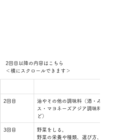
2回目以降の内容はこちら
＜横にスクロールできます＞
2回目
油やその他の調味料（酒・みりん・ソー
ス・マヨネーズアジア調味料・ハーブな
ど）
3回目
野菜をしる。
野菜の栄養や種類、選び方、保存方法、