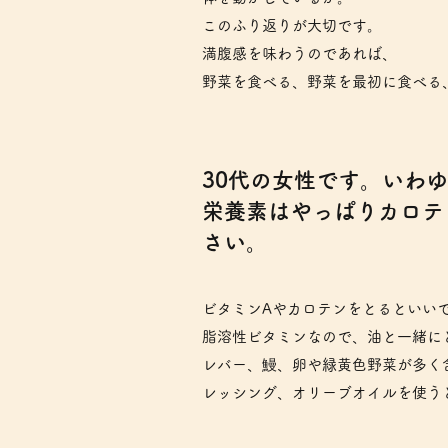
このふり返りが大切です。
満腹感を味わうのであれば、
野菜を食べる、野菜を最初に食べる
​30代の女性です。い
栄養素はやっぱりカロテ
さい。
ビタミンAやカロテンをとるといい
脂溶性ビタミンなので、油と一緒に
レバー、鰻、卵や緑黄色野菜が多く
レッシング、オリーブオイルを使うと良