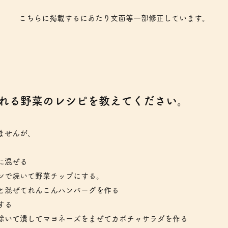
​こちらに掲載するにあたり文面等一部修正しています。
られる野菜のレシピを教えてください。
ませんが、
に混ぜる
ンで焼いて野菜チップにする。
と混ぜてれんこんハンバーグを作る
する
除いて潰してマヨネーズをまぜてカボチャサラダを作る