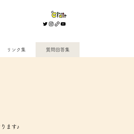
リンク集
質問回答集
おります♪