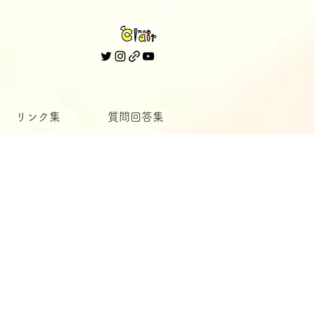
リンク集
質問回答集