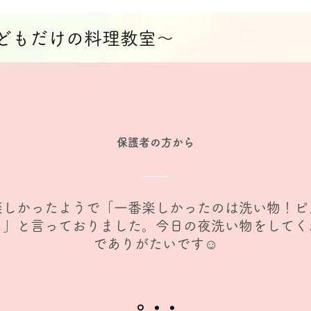
子どもだけの料理教室～
​保護者の方から
も楽しかったようで「一番楽しかったのは洗い物！ピ
！」と言っておりました。今日の夜洗い物をしてく
でありがたいです☺