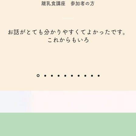
​離乳食講座 参加者の方
お話がとても分かりやすくてよかったです。
​これからもいろ