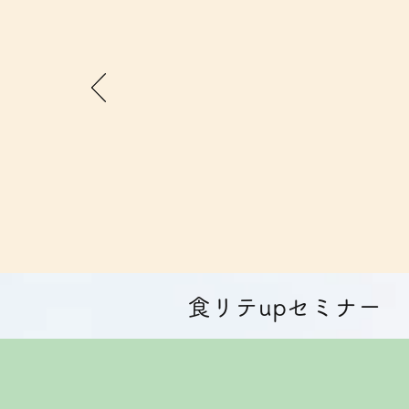
​食リテupセミナー