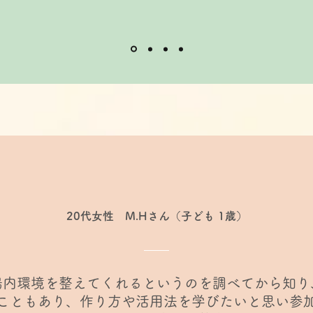
​20代女性 M.Hさん（子ども 1歳）
腸内環境を整えてくれるというのを調べてから知り
こともあり、作り方や活用法を学びたいと思い参