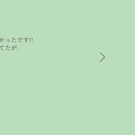
ったです!!
てたが、