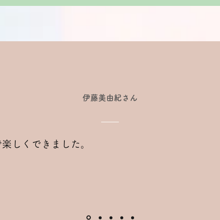
​伊藤美由紀さん
で楽しくできました。