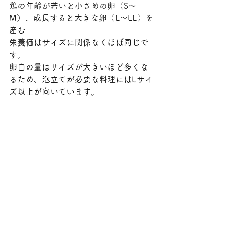
鶏の年齢が若いと小さめの卵（S～
M）、成長すると大きな卵（L～LL）を
産む
栄養価はサイズに関係なくほぼ同じで
す。
卵白の量はサイズが大きいほど多くな
るため、泡立てが必要な料理にはLサイ
ズ以上が向いています。