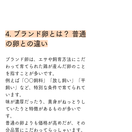
4. ブランド卵とは？ 普通
の卵との違い
ブランド卵は、エサや飼育方法にこだ
わって育てられた鶏が産んだ卵のこと
を指すことが多いです。
例えば「○○飼料」「放し飼い」「平
飼い」など、特別な条件で育てられて
います。
味が濃厚だったり、黄身がねっとりし
ていたりと特徴があるものが多いで
す。
普通の卵よりも価格が高めだが、その
分品質にこだわってらっしゃいます。