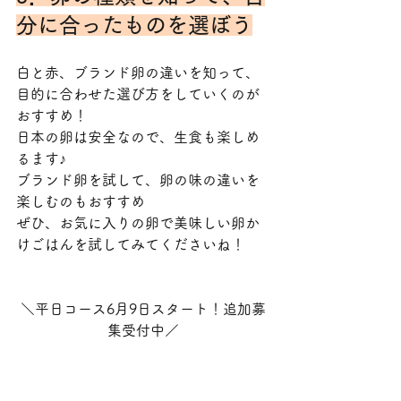
分に合ったものを選ぼう
白と赤、ブランド卵の違いを知って、
目的に合わせた選び方をしていくのが
おすすめ！
日本の卵は安全なので、生食も楽しめ
るます♪
ブランド卵を試して、卵の味の違いを
楽しむのもおすすめ
ぜひ、お気に入りの卵で美味しい卵か
けごはんを試してみてくださいね！
＼平日コース6月9日スタート！追加募
集受付中／