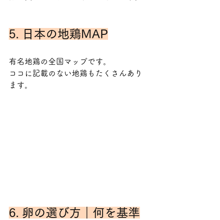
5. 日本の地鶏MAP
有名地鶏の全国マップです。
ココに記載のない地鶏もたくさんあり
ます。
6. 卵の選び方｜何を基準