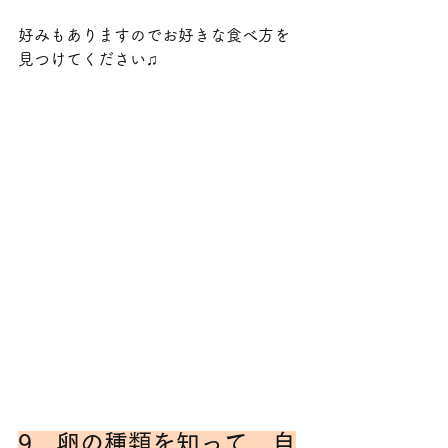
好みもありますのでお好きな食べ方を
見つけてください♫
9．卵の種類を知って、自