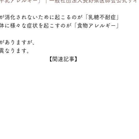
牛乳アレルギー」｜一般社団法人長野県医師会公式サイ
が消化されないために起こるのが「乳糖不耐症」
体に様々な症状を起こすのが「食物アレルギー」
がありますが、
異なります。
【関連記事】