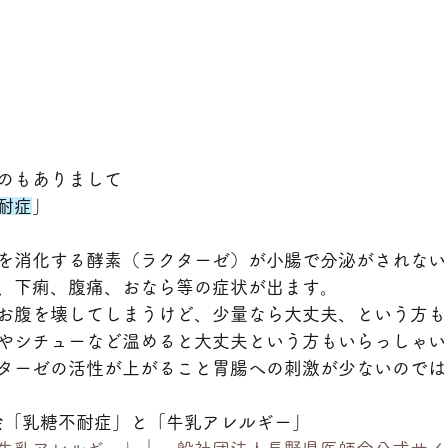
のもありまして
耐症
」
を消化する酵素（ラクターゼ）が小腸で分泌がされない
、下痢、腹痛、おなら等の症状が出ます。
お腹を壊してしまうけど、少量なら大丈夫、という方も
やシチューなど温めると大丈夫という方もいらっしゃい
ターゼの活性が上がること胃腸への刺激が少ないのでは
会「乳糖不耐症」と「牛乳アレルギー」