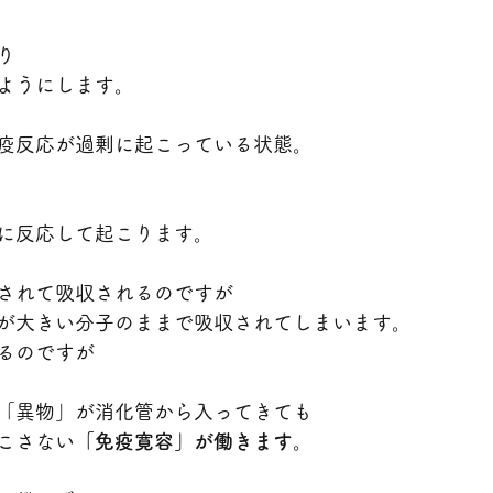
り
ようにします。
疫反応が過剰に起こっている状態。
に反応して起こります。
されて吸収されるのですが
が大きい分子のままで吸収されてしまいます。
るのですが
「異物」が消化管から入ってきても
こさない
「免疫寛容」が働きます
。