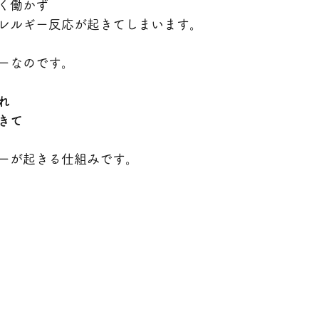
く働かず
レルギー反応が起きてしまいます。
ーなのです。
れ
きて
ーが起きる仕組みです。