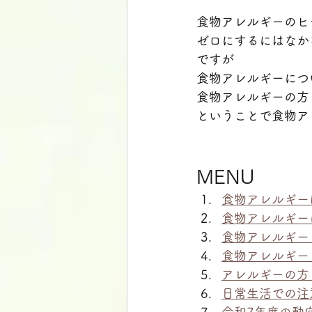
食物アレルギーのヒ
ゼロにするにはなか
ですが
食物アレルギーにつ
食物アレルギーの方
ということで食物ア
MENU
食物アレルギー
食物アレルギー
食物アレルギー
食物アレルギー
アレルギーの方
日常生活での注