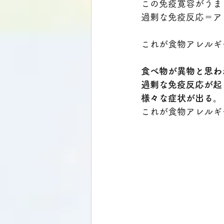
この免疫寛容がうま
過剰な免疫反応＝ア
これが食物アレルギ
食べ物が異物と思わ
過剰な免疫反応が起
様々な症状が出る。
これが食物アレルギ