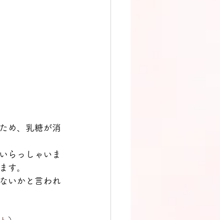
ため、乳糖が消
いらっしゃいま
ます。
ないかと言われ