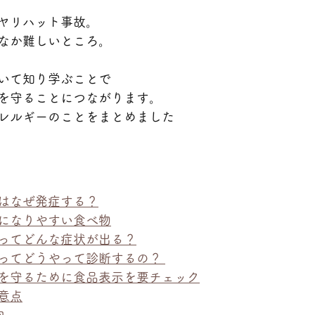
ヤリハット事故。
なか難しいところ。
いて知り学ぶことで
を守ることにつながります。
レルギーのことをまとめました
はなぜ発症する？
になりやすい食べ物
ってどんな症状が出る？
ってどうやって診断するの？ 
を守るために食品表示を要チェック
意点