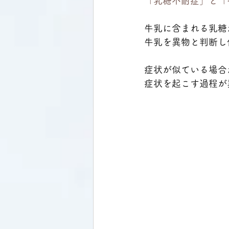
「乳糖不耐症」と「
牛乳に含まれる乳糖
牛乳を異物と判断し
症状が似ている場合
症状を起こす過程が