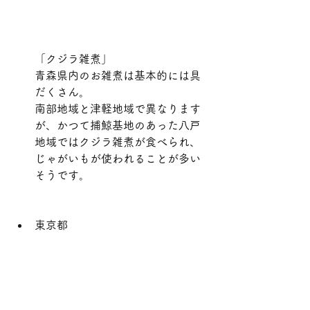
「クジラ雑煮」
青森県内のお雑煮は基本的には具
だくさん。
南部地域と津軽地域で異なります
が、かつて捕鯨基地のあった八戸
地域ではクジラ雑煮が食べられ、
じゃがいもが使われることが多い
そうです。
東京都