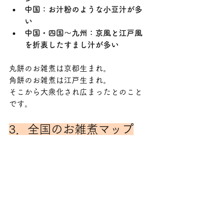
中国：お汁粉のような小豆汁が多
い
中国・四国～九州：京風と江戸風
を折衷したすまし汁が多い
丸餅のお雑煮は京都生まれ。
角餅のお雑煮は江戸生まれ。
そこから大衆化され広まったとのこと
です。
3．全国のお雑煮マップ