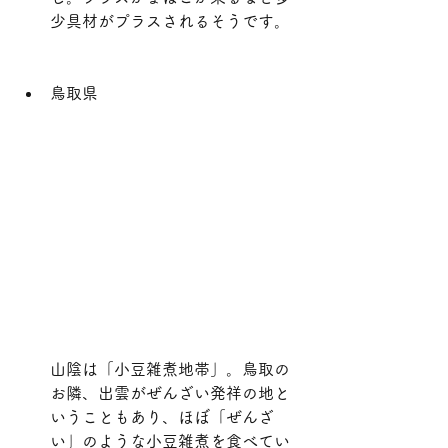
少具材がプラスされるそうです。
鳥取県
山陰は「小豆雑煮地帯」。鳥取の
お隣、出雲がぜんざい発祥の地と
いうこともあり、ほぼ「ぜんざ
い」のような小豆雑煮を食べてい