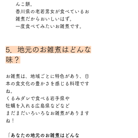
んこ餅。
香川県の老若男女が食べているお
雑煮だからおいしいはず。
一度食べてみたいお雑煮です。
5．地元のお雑煮はどんな
味？
お雑煮は、地域ごとに特色があり、日
本の食文化の豊かさを感じる料理です
ね。
くるみダレで食べる岩手県や
牡蠣を入れる広島県などなど
まだまだいろいろなお雑煮があります
ね！
「あなたの地元のお雑煮はどんな