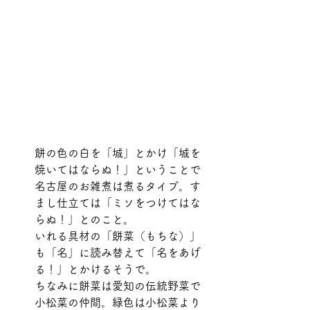
餅の色の白を「城」とかけ「城を
焼いてはならぬ！」ということで
名古屋のお雑煮は煮るタイプ。す
まし仕立ては「ミソをつけてはな
らぬ！」とのこと。
いれる具材の「餅菜（もちな）」
も「名」に読み替えて「名をあげ
る！」とかけるそうで。
ちなみに餅菜は愛知の伝統野菜で
小松菜の仲間。緑色は小松菜より