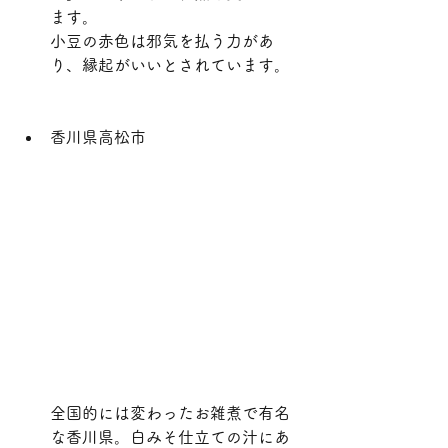
ます。
小豆の赤色は邪気を払う力があ
り、縁起がいいとされています。
香川県高松市
全国的には変わったお雑煮で有名
な香川県。白みそ仕立ての汁にあ