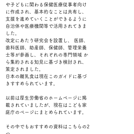
や子どもに関わる保健医療従事者向け
に作成され、基本的なことは共有し、
支援を進めていくことができるように
自治体や医療機関等で活用されてきま
した。
改定にあたり研究会を設置し、 医師、
歯科医師、助産師、保健師、管理栄養
士等が参画し、それぞれの専門領域 か
ら集約される知見に基づき検討され、
策定されました。
日本の離乳食は現在このガイドに基づ
きすすめられています。
以前は厚生労働省のホームページに掲
載されていましたが、現在はこども家
庭庁のページにまとめられています。
その中でもおすすめの資料はこちらの2
つ。