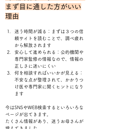
まず目に通した方がいい
理由
迷う時間が減る：まずは３つの信
頼サイトを読むことで、調べ疲れ
から解放されます
安心して進められる：公的機関や
専門家監修の情報なので、情報の
正しさに迷いにくい
何を相談すればいいかが見える：
不安な点が整理されて、かかりつ
け医や専門家に聞くヒントになり
ます
今はSNSやWEB検索するといろいろな
ページが出てきます。
たくさん情報があり、迷うお母さんが
増えてきました。