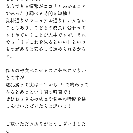
安心できる情報がココ！とわかること
で迷ったり調べる時間を短縮！
資料通りやマニュアル通りにいかない
こともあり、こどもの成長に合わせて
すすめていくことが大事ですが、それ
でも「まずこれを見るといい」という
ものがあると安心して進められるかな
と。
作るのや食べさせるのに必死になりが
ちですが
離乳食って実は半年から1年で終わって
みるとあっという間の時間です。
ぜひお子さんの成長や食事の時間を楽
しんでいただけたらと思います。
ご覧いただきありがとうございました
☺