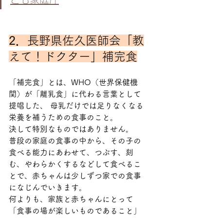
2．
長野県佐久医師会「教
えて！ドクター」補完食
「補完食」とは、WHO（世界保健機
関）が「離乳食」に代わる言葉として
提唱した、 母乳だけでは足りなくなる
栄養を補うための食事のこと。
決して特別なものではありません。
普段の家庭の食事の中から、その子の
食べる能力にあわせて、つぶす、刻
む、やわらかくするなどして食べるこ
とで、赤ちゃんは少しずつ家での食事
になじんでいきます。
何よりも、家族と赤ちゃんにとって
「食事の場が楽しいものであること」