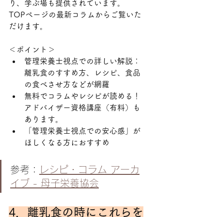
り、学ぶ場も提供されています。
TOPページの最新コラムからご覧いた
だけます。
＜ポイント＞
管理栄養士視点での詳しい解説：
離乳食のすすめ方、レシピ、食品
の食べさせ方などが網羅
無料でコラムやレシピが読める！
アドバイザー資格講座（有料）も
あります。
「管理栄養士視点での安心感」が
ほしくなる方におすすめ
参考：
レシピ・コラム アーカ
イブ - 母子栄養協会
4．離乳食の時にこれらを