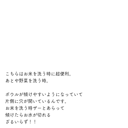
こちらはお米を洗う時に超便利。
あとや野菜を洗う時。
ボウルが傾けやすいようになっていて
片側に穴が開いているんです。
お米を洗う時ザーとあらって
傾けたらお水が切れる
ざるいらず！！