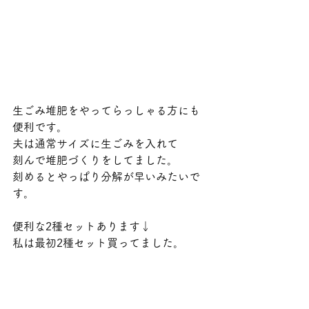
生ごみ堆肥をやってらっしゃる方にも
便利です。
夫は通常サイズに生ごみを入れて
刻んで堆肥づくりをしてました。
刻めるとやっぱり分解が早いみたいで
す。
便利な2種セットあります↓
私は最初2種セット買ってました。