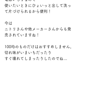
使いたいときにひょいっと出して洗っ
て片づけられるから便利！
今は
ニトリさんや他メーカーさんからも発
売されていますね！
100均のものだけはおすすめしません。
切れ味がいまいちだったり
すぐ壊れてしまったりしたのでね…