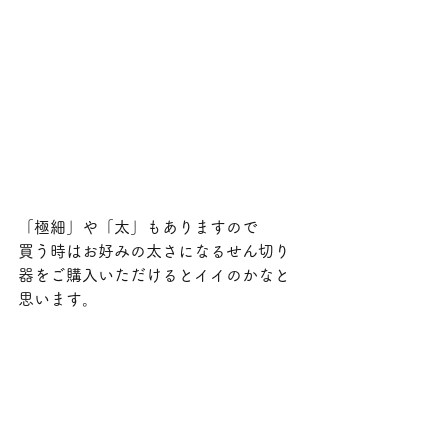
「極細」や「太」もありますので
買う時はお好みの太さになるせん切り
器をご購入いただけるとイイのかなと
思います。