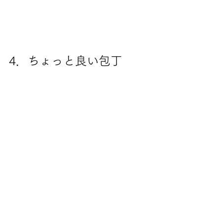
4．ちょっと良い包丁