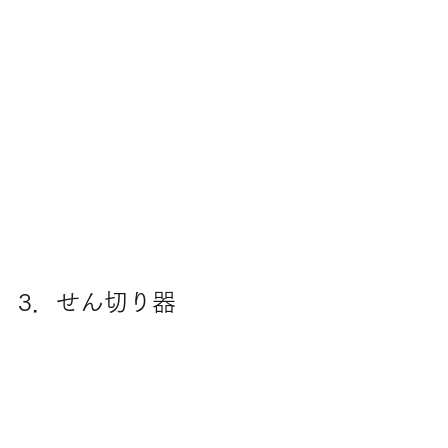
3．せん切り器