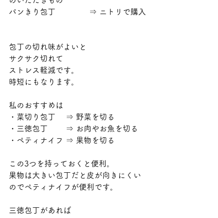
のいただきもの
パンきり包丁　　　 　⇒ ニトリで購入
包丁の切れ味がよいと
サクサク切れて
ストレス軽減です。
時短にもなります。
私のおすすめは
・菜切り包丁　 ⇒ 野菜を切る
・三徳包丁　　 ⇒ お肉やお魚を切る
・ペティナイフ ⇒ 果物を切る
この3つを持っておくと便利。
果物は大きい包丁だと皮が向きにくい
のでペティナイフが便利です。
三徳包丁があれば