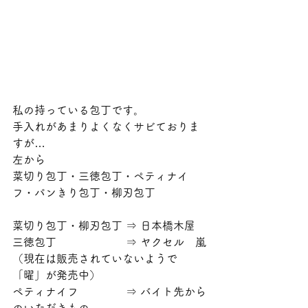
私の持っている包丁です。
手入れがあまりよくなくサビておりま
すが…
左から
菜切り包丁・三徳包丁・ペティナイ
フ・パンきり包丁・柳刃包丁
菜切り包丁・柳刃包丁 ⇒ 日本橋木屋
三徳包丁　　　　　　 ⇒ ヤクセル　嵐
（現在は販売されていないようで
「曜」が発売中）
ペティナイフ　　　　 ⇒ バイト先から