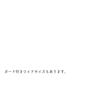
ガード付きワイドサイズもあります。