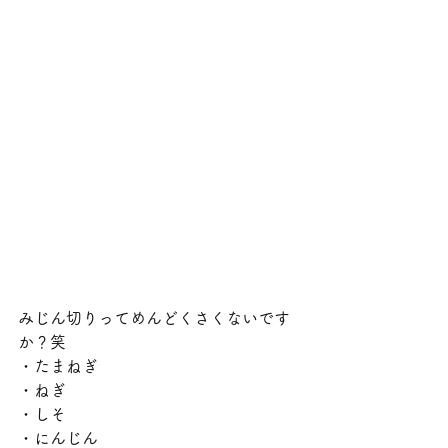
みじん切りってめんどくさくないです
か？笑
・たまねぎ
・ねぎ
・しそ
・にんじん