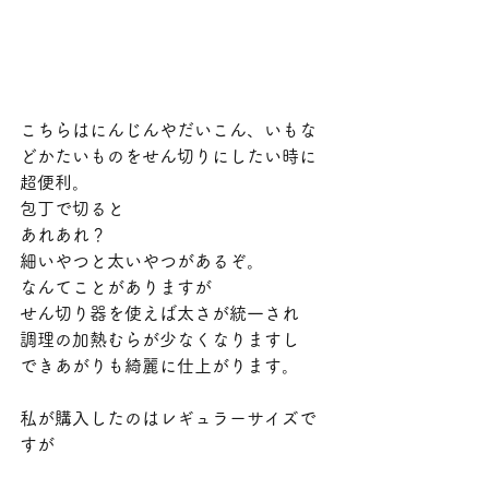
こちらはにんじんやだいこん、いもな
どかたいものをせん切りにしたい時に
超便利。
包丁で切ると
あれあれ？
細いやつと太いやつがあるぞ。
なんてことがありますが
せん切り器を使えば太さが統一され
調理の加熱むらが少なくなりますし
できあがりも綺麗に仕上がります。
私が購入したのはレギュラーサイズで
すが