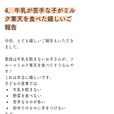
4．牛乳が苦手な子がミル
ク寒天を食べた嬉しいご
報告
今回、とても嬉しいご報告もいただき
ました。
普段は牛乳を飲まないお子さんが、フ
ルーツミルク寒天を食べたそうなんで
す！
これは本当に嬉しいです。
子どもの食事では
牛乳を飲まない
野菜を食べない
苦手なものが多い
初めてのものに手をつけない
など