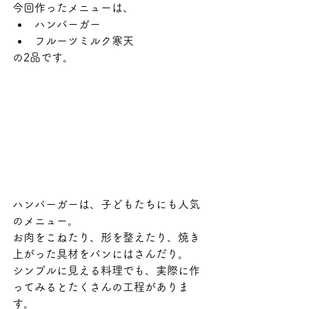
今回作ったメニューは、
ハンバーガー
フルーツミルク寒天
の2品です。
ハンバーガーは、子どもたちにも人気
のメニュー。
お肉をこねたり、形を整えたり、焼き
上がった具材をパンにはさんだり。
シンプルに見える料理でも、実際に作
ってみるとたくさんの工程がありま
す。