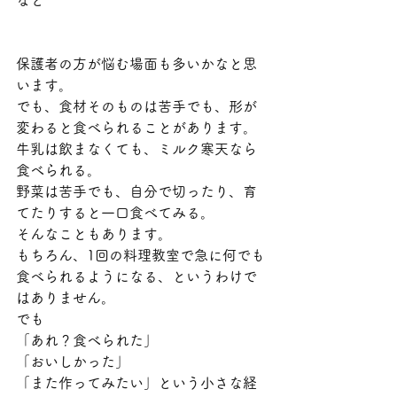
保護者の方が悩む場面も多いかなと思
います。
でも、食材そのものは苦手でも、形が
変わると食べられることがあります。
牛乳は飲まなくても、ミルク寒天なら
食べられる。
野菜は苦手でも、自分で切ったり、育
てたりすると一口食べてみる。
そんなこともあります。
もちろん、1回の料理教室で急に何でも
食べられるようになる、というわけで
はありません。
でも
「あれ？食べられた」
「おいしかった」
「また作ってみたい」という小さな経