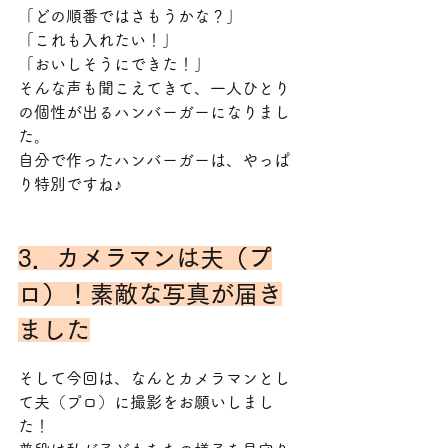
「どの順番ではさもうかな？」
「これも入れたい！」
「おいしそうにできた！」
そんな声も聞こえてきて、一人ひとり
の個性が出るハンバーガーになりまし
た。
自分で作ったハンバーガーは、やっぱ
り特別ですね♪
3．カメラマンは夫（プ
ロ）！素敵な写真が届き
ました
そして今回は、なんとカメラマンとし
て夫（プロ）に撮影をお願いしまし
た！