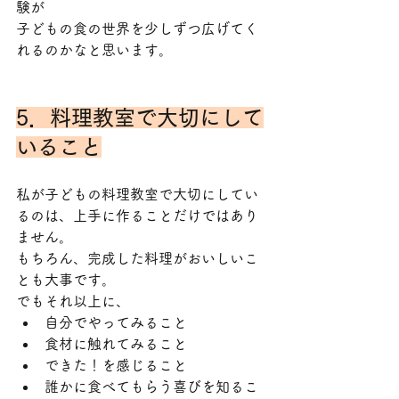
験が
子どもの食の世界を少しずつ広げてく
れるのかなと思います。
5．料理教室で大切にして
いること
私が子どもの料理教室で大切にしてい
るのは、上手に作ることだけではあり
ません。
もちろん、完成した料理がおいしいこ
とも大事です。
でもそれ以上に、
自分でやってみること
食材に触れてみること
できた！を感じること
誰かに食べてもらう喜びを知るこ