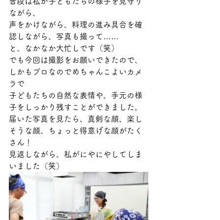
普段は私が子どもたちの様子を見守り
ながら、
声をかけながら、料理の進み具合を確
認しながら、写真も撮って……
と、なかなか大忙しです（笑）
でも今回は撮影をお願いできたので、
しかもプロなのでめちゃんこよいカメ
ラで
子どもたちの自然な表情や、手元の様
子をしっかり残すことができました。
届いた写真を見たら、真剣な顔、楽し
そうな顔、ちょっと得意げな顔がたく
さん！
見返しながら、私がにやにやしてしま
いました（笑）