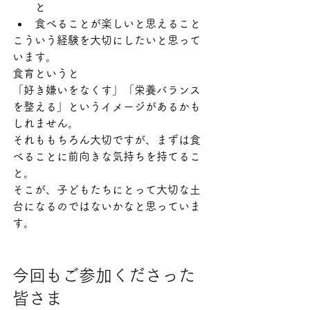
と
食べることが楽しいと思えること
こういう経験を大切にしたいと思って
います。
食育というと
「好き嫌いをなくす」「栄養バランス
を整える」というイメージがあるかも
しれません。
それももちろん大切ですが、まずは食
べることに前向きな気持ちを持てるこ
と。
そこが、子どもたちにとって大切な土
台になるのではないかなと思っていま
す。
今回もご参加くださった
皆さま