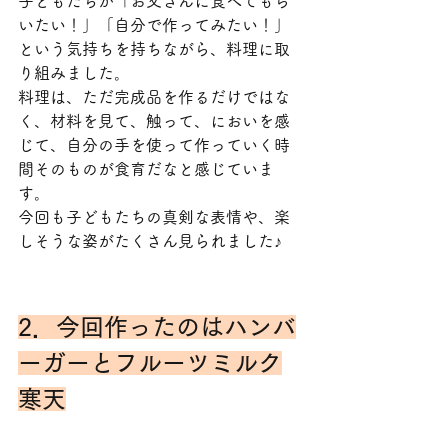
子どもたちが「お父さんに食べてもら
いたい！」「自分で作ってみたい！」
という気持ちを持ちながら、料理に取
り組みました。
料理は、ただ完成品を作るだけではな
く、材料を見て、触って、においを感
じて、自分の手を使って作っていく時
間そのものが食育だなと感じていま
す。
今回も子どもたちの真剣な表情や、楽
しそうな姿がたくさん見られました♪
2．今回作ったのはハンバ
ーガーとフルーツミルク
寒天