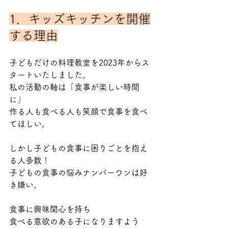
1．キッズキッチンを開催
する理由
子どもだけの料理教室を2023年からス
タートいたしました。
私の活動の軸は「食事が楽しい時間
に」
作る人も食べる人も笑顔で食事を食べ
てほしい。
しかし子どもの食事に困りごとを抱え
る人多数！
子どもの食事の悩みナンバーワンは好
き嫌い。
食事に興味関心を持ち
食べる意欲のある子になりますよう