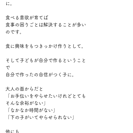
に。
食べる意欲が育てば
食事の困りごとは解決することが多い
のです。
食に興味をもつきっかけ作りとして。
そして子どもが自分で作るということ
で
自分で作ったの自信がつく子に。
大人の面からだと
「お手伝いをやらせたいけれどとても
そんな余裕がない」
「なかなか時間がない」
「下の子がいてやらせられない」
他にも