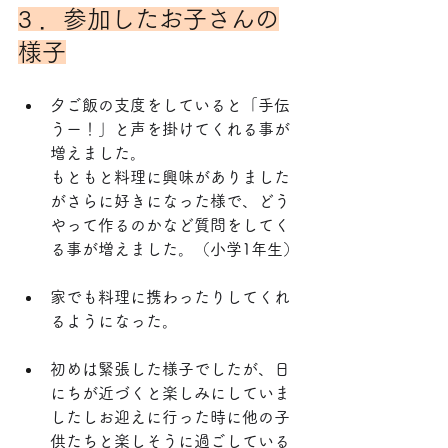
3 ．参加したお子さんの
様子
夕ご飯の支度をしていると「手伝
うー！」と声を掛けてくれる事が
増えました。
もともと料理に興味がありました
がさらに好きになった様で、どう
やって作るのかなど質問をしてく
る事が増えました。（小学1年生）
家でも料理に携わったりしてくれ
るようになった。
初めは緊張した様子でしたが、日
にちが近づくと楽しみにしていま
したしお迎えに行った時に他の子
供たちと楽しそうに過ごしている