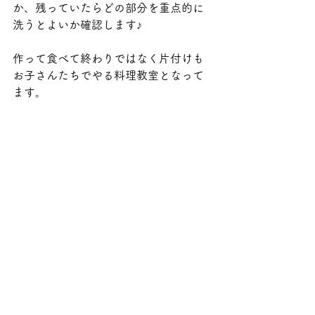
か、残っていたらどの部分を重点的に
洗うとよいか確認します♪
作って食べて終わりではなく片付けも
お子さんたちでやる料理教室となって
ます。