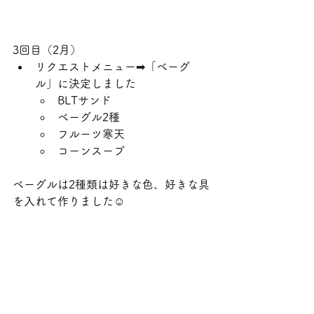
3回目（2月）
リクエストメニュー➡「ベーグ
ル」に決定しました
BLTサンド
ベーグル2種
フルーツ寒天
コーンスープ
ベーグルは2種類は好きな色、好きな具
を入れて作りました☺