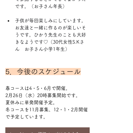
です。（お子さん年長）
子供が毎回楽しみにしています。
お友達と一緒に作るのが楽しいそ
うです。ひかり先生のことも大好
きなようです♡（30代女性S.Kさ
ん　お子さん小学1年生）
5．今後のスケジュール
春コースは4・5・6月で開催。
2月26日（水）20時募集開始です。
夏休みに単発開催予定。
冬コースを11月募集、12・1・2月開催
で予定しています。