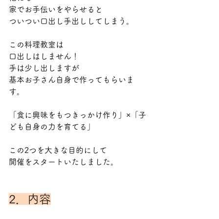
家でお手伝いをやらせると
ついつい口出し手出ししてしまう。
この料理教室は
口出しはしません！
手は少し出しますが
基本お子さん自身で作ってもらいま
す。
「食に興味をもつきっかけ作り」×「子
ども自身の力を育てる」
この2つを大きな目的にして
開催をスタートいたしました。
2．内容