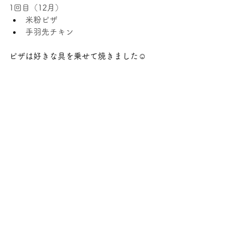
1回目（12月）
米粉ピザ
手羽先チキン
ピザは好きな具を乗せて焼きました☺