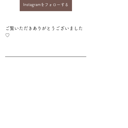
Instagramをフォローする
ご覧いただきありがとうございました
♡