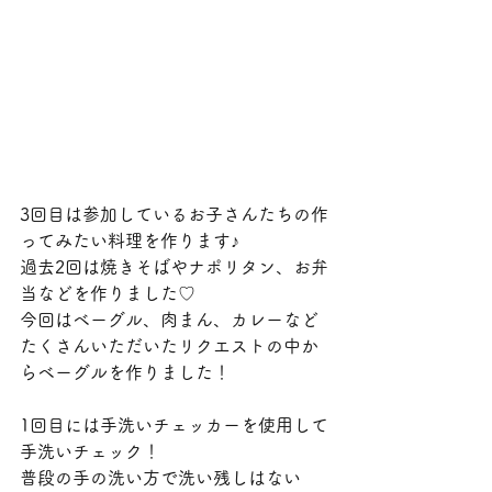
3回目は参加しているお子さんたちの作
ってみたい料理を作ります♪
過去2回は焼きそばやナポリタン、お弁
当などを作りました♡
今回はベーグル、肉まん、カレーなど
たくさんいただいたリクエストの中か
らベーグルを作りました！
1回目には手洗いチェッカーを使用して
手洗いチェック！
普段の手の洗い方で洗い残しはない