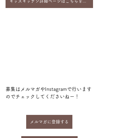
キッズキッチン詳細ページはこちらをチェック
募集はメルマガやInstagramで行います
のでチェックしてくださいねー！
メルマガに登録する