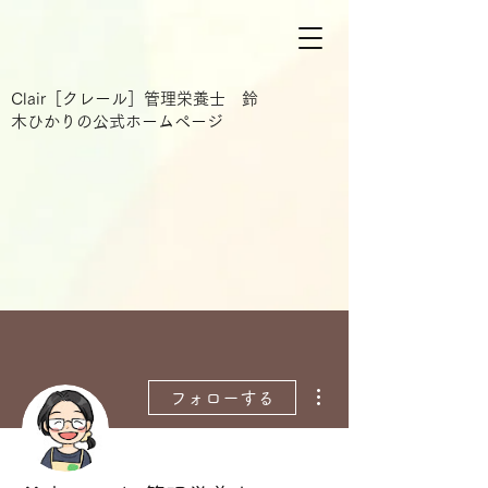
Clair［クレール］管理栄養士 鈴
木ひかりの公式ホームページ
その他
フォローする
管理者