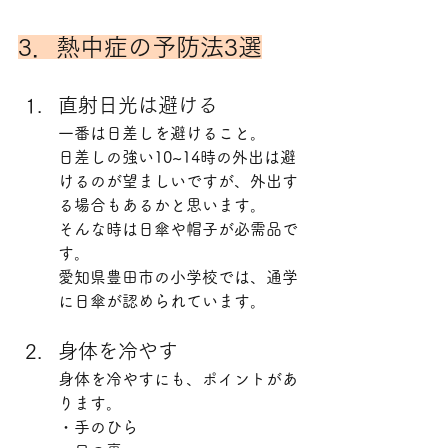
3．熱中症の予防法3選
直射日光は避ける
一番は日差しを避けること。
日差しの強い10~14時の外出は避
けるのが望ましいですが、外出す
る場合もあるかと思います。
そんな時は日傘や帽子が必需品で
す。
愛知県豊田市の小学校では、通学
に日傘が認められています。
身体を冷やす
身体を冷やすにも、ポイントがあ
ります。
・手のひら