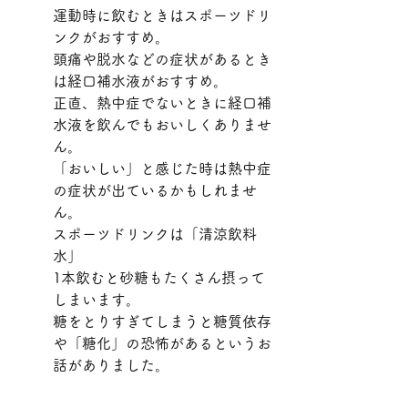
運動時に飲むときはスポーツドリ
ンクがおすすめ。
頭痛や脱水などの症状があるとき
は経口補水液がおすすめ。
正直、熱中症でないときに経口補
水液を飲んでもおいしくありませ
ん。
「おいしい」と感じた時は熱中症
の症状が出ているかもしれませ
ん。
スポーツドリンクは「清涼飲料
水」
1本飲むと砂糖もたくさん摂って
しまいます。
糖をとりすぎてしまうと糖質依存
や「糖化」の恐怖があるというお
話がありました。