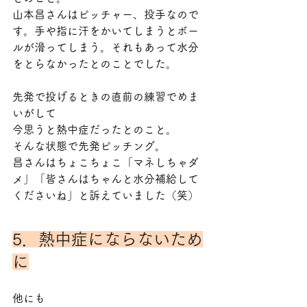
山本昌さんはピッチャー、投手なので
す。手や指に汗をかいてしまうとボー
ルが滑ってしまう。それもあって水分
をとらなかったとのことでした。
先発で投げるときの直前の練習でめま
いがして
今思うと熱中症だったとのこと。
そんな状態で先発ピッチング。
昌さんはちょこちょこ「マネしちゃダ
メ」「皆さんはちゃんと水分補給して
くださいね」と訴えていました（笑）
5．熱中症にならないため
に
他にも