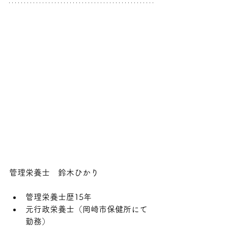
管理栄養士　鈴木ひかり
管理栄養士歴15年
元行政栄養士（岡崎市保健所にて
勤務）