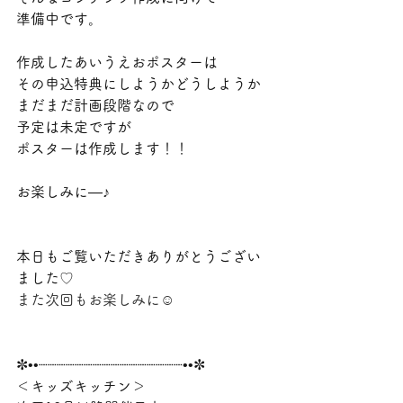
準備中です。
作成したあいうえおポスターは
その申込特典にしようかどうしようか
まだまだ計画段階なので
予定は未定ですが
ポスターは作成します！！
お楽しみに―♪
本日もご覧いただきありがとうござい
ました
♡
また次回もお楽しみに☺
✼••┈┈┈┈┈┈┈┈┈┈┈┈┈┈┈┈••✼
＜キッズキッチン＞