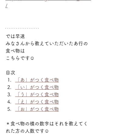
/
では早速
みなさんから教えていただいたあ行の
食べ物は
こちらです☺
目次
「あ」がつく食べ物
「い」がつく食べ物
「う」がつく食べ物
「え」がつく食べ物
「お」がつく食べ物
＊食べ物の横の数字はそれを教えてく
れた方の人数です☺