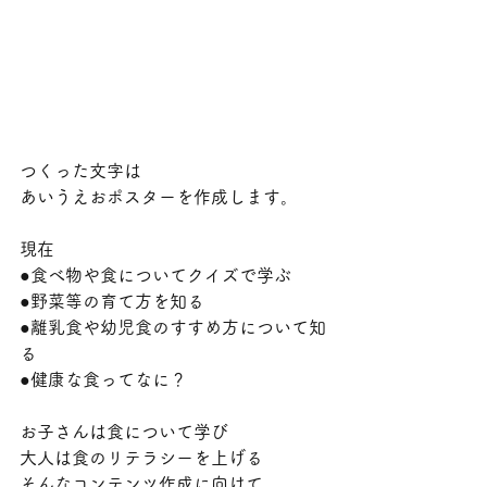
つくった文字は
あいうえおポスターを作成します。
現在
●食べ物や食についてクイズで学ぶ
●野菜等の育て方を知る
●離乳食や幼児食のすすめ方について知
る
●健康な食ってなに？
お子さんは食について学び
大人は食のリテラシーを上げる
そんなコンテンツ作成に向けて