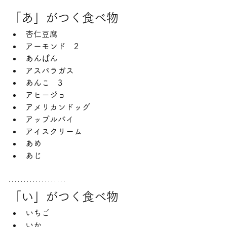
「あ」がつく食べ物
杏仁豆腐
アーモンド　2
あんぱん
アスパラガス
あんこ　3
アヒージョ
アメリカンドッグ
アップルパイ
アイスクリーム
あめ
あじ
「い」がつく食べ物
いちご
いか