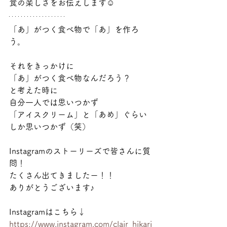
食の楽しさをお伝えします☺
「あ」がつく食べ物で「あ」を作ろ
う。
それをきっかけに
「あ」がつく食べ物なんだろう？
と考えた時に
自分一人では思いつかず
「アイスクリーム」と「あめ」ぐらい
しか思いつかず（笑）
Instagramのストーリーズで皆さんに質
問！
たくさん出てきましたー！！
ありがとうございます♪
Instagramはこちら↓
https://www.instagram.com/clair_hikari