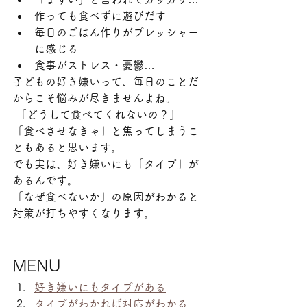
作っても食べずに遊びだす
毎日のごはん作りがプレッシャー
に感じる
食事がストレス・憂鬱…
子どもの好き嫌いって、毎日のことだ
からこそ悩みが尽きませんよね。
 「どうして食べてくれないの？」
「食べさせなきゃ」と焦ってしまうこ
ともあると思います。
でも実は、好き嫌いにも「タイプ」が
あるんです。
「なぜ食べないか」の原因がわかると
対策が打ちやすくなります。
MENU
好き嫌いにもタイプがある
タイプがわかれば対応がわかる