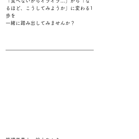
「食べないからイライラ…」から「な
るほど、こうしてみようか」に変わる1
歩を
一緒に踏み出してみませんか？