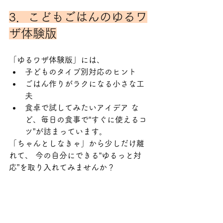
3．こどもごはんのゆるワ
ザ体験版
「ゆるワザ体験版」には、
子どものタイプ別対応のヒント
ごはん作りがラクになる小さな工
夫
食卓で試してみたいアイデア な
ど、毎日の食事で“すぐに使えるコ
ツ”が詰まっています。
「ちゃんとしなきゃ」から少しだけ離
れて、 今の自分にできる“ゆるっと対
応”を取り入れてみませんか？