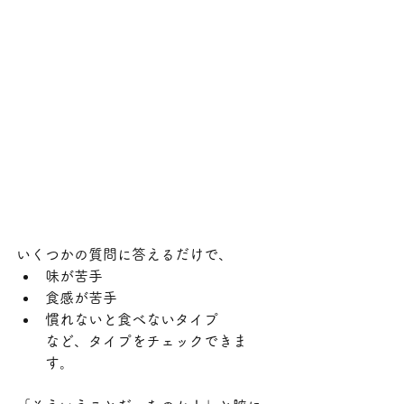
いくつかの質問に答えるだけで、
味が苦手
食感が苦手
慣れないと食べないタイプ 
など、タイプをチェックできま
す。