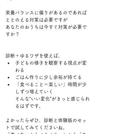
栄養バランスに偏りがあるのであれば
ととのえる対策は必要ですが
あなたのおうちは今すぐ対策が必要で
すか？
診断＋ゆるワザを使えば、
子どもの様子を観察する視点が変
わる
ごはん作りに少し余裕が持てる
「食べること＝楽しい」時間が少
しずつ増えていく
そんな“いい変化”がきっと感じられ
るはずです。
よかったらぜひ、診断と体験版のセッ
トで試してみてくださいね。