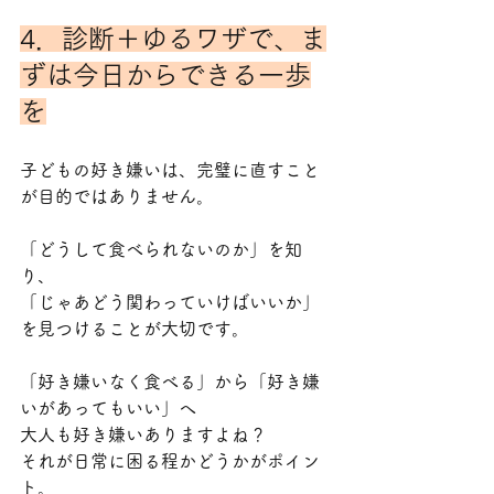
4．診断＋ゆるワザで、ま
ずは今日からできる一歩
を
子どもの好き嫌いは、完璧に直すこと
が目的ではありません。
「どうして食べられないのか」を知
り、
「じゃあどう関わっていけばいいか」
を見つけることが大切です。
「好き嫌いなく食べる」から「好き嫌
いがあってもいい」へ
大人も好き嫌いありますよね？
それが日常に困る程かどうかがポイン
ト。