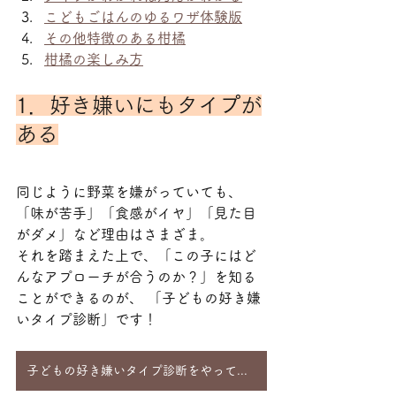
こどもごはんのゆるワザ体験版
その他特徴のある柑橘
柑橘の楽しみ方
1．好き嫌いにもタイプが
ある
同じように野菜を嫌がっていても、
「味が苦手」「食感がイヤ」「見た目
がダメ」など理由はさまざま。
それを踏まえた上で、「この子にはど
んなアプローチが合うのか？」を知る
ことができるのが、 「子どもの好き嫌
いタイプ診断」です！
子どもの好き嫌いタイプ診断をやってみる