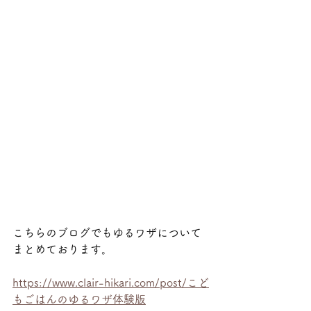
こちらのブログでもゆるワザについて
まとめております。
https://www.clair-hikari.com/post/こど
もごはんのゆるワザ体験版