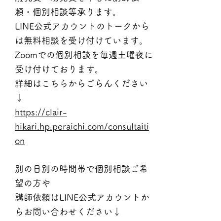
頼・個別相談等承ります。
​LINE公式アカウントのトークから
は無料相談を受け付けています。
Zoomでの個別相談を毎週土曜夜に
受け付けております。
詳細はこちらからごらんください
↓
https://clair-
hikari.hp.peraichi.com/consultaiti
on
別の日別の時間帯で個別相談ご希
望の方や
講師依頼はLINE公式アカウントか
らお問い合わせください↓