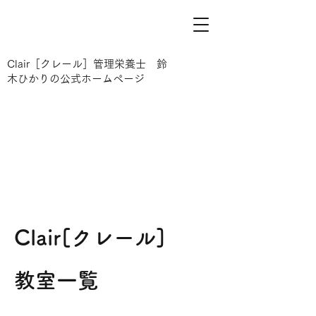
Clair［クレール］管理栄養士 鈴
木ひかりの公式ホームページ
Clair[クレール]
​教室一覧