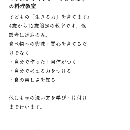
の料理教室
子どもの「生きる力」を育てます♪
4歳から12歳限定の教室です。保
護者は送迎のみ。
食べ物への興味・関心を育てるだ
けでなく
・自分で作った！自信がつく
・自分で考える力をつける
・食の楽しさを知る
他にも手の洗い方を学び・片付け
まで行います。​