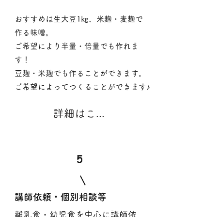
おすすめは生大豆1㎏、米麹・麦麹で
作る味噌。
ご希望により半量・倍量でも作れま
す！
豆麹・米麹でも作ることができます。
​ご希望によってつくることができます♪
詳細はこちら
​5
​講師依頼・個別相談等
​離乳食・幼児食を中心に講師依