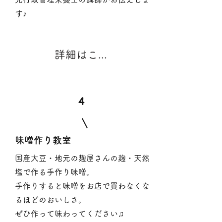
す♪
詳細はこちら（次回7月開講予定）
4
​味噌作り教室
国産大豆・地元の麹屋さんの麹・天然
塩で作る手作り味噌。
手作りすると味噌をお店で買わなくな
るほどのおいしさ。
​ぜひ作って味わってください♫