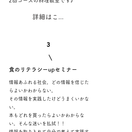
​2回コースの料理教室です♪
詳細はこちら
3
​食のリテラシーupセミナー
情報あふれる社会。どの情報を信じた
らよいかわからない。
その情報を実践したけどうまくいかな
い。
本もどれを買ったらよいかわからな
い。そんな迷いを払拭！！
情報を取り入れて自分で考えて実践す