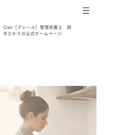
Clair［クレール］管理栄養士 鈴
木ひかりの公式ホームページ