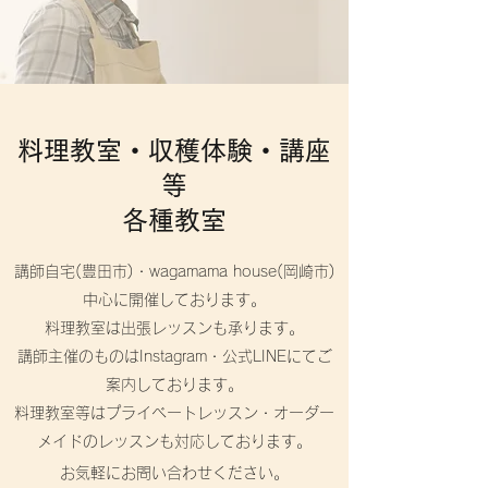
料理教室・収穫体験・講座
等
各種教室
講師自宅(豊田市)・wagamama house(岡崎市)
中心に開催しております。
料理教室は出張レッスンも承ります。
講師主催のものはInstagram・公式LINEにてご
案内しております。
料理教室等はプライベートレッスン・オーダー
メイドのレッスンも対応しております。
お気軽にお問い合わせください。