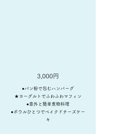
3,000円
●パン粉で包むハンバーグ
★ヨーグルトでふわふわマフィン
●意外と簡単煮物料理
●ボウルひとつでベイクドチーズケー
キ