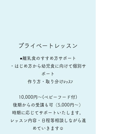
プライベートレッスン
●離乳食のすすめ方サポート
・はじめ方から幼児食に向けて個別サ
ポート
作り方・取り分けﾚｯｽﾝ
10,000円～(ベビーフード付)
後期からの受講も可（5,000円～）
時期に応じてサポートいたします。
レッスン内容・日程等相談しながら進
めていきます☺